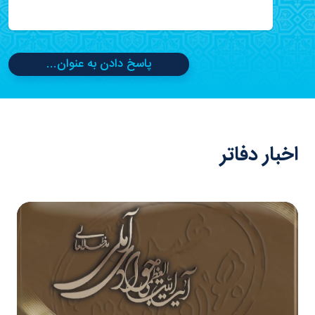
پاسخ دادن به عنوان...
اخبار دفاتر