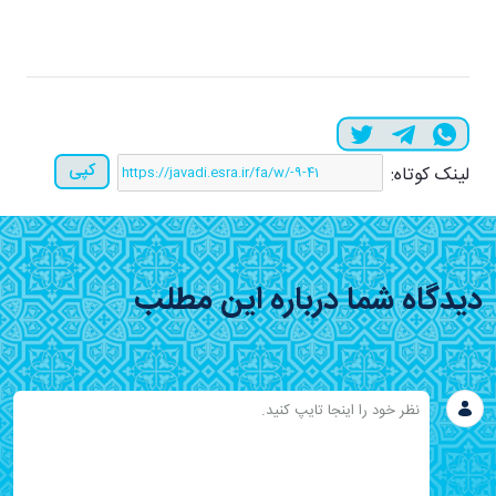
کپی
لینک کوتاه:
دیدگاه شما درباره این مطلب