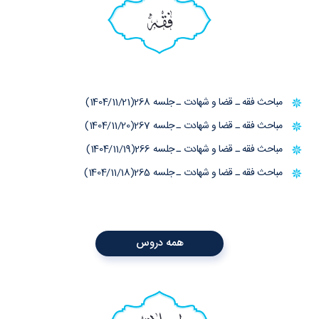
فقه
مباحث فقه ـ قضا و شهادت ـ جلسه 268(1404/11/21)
مباحث فقه ـ قضا و شهادت ـ جلسه 267(1404/11/20)
مباحث فقه ـ قضا و شهادت ـ جلسه 266(1404/11/19)
مباحث فقه ـ قضا و شهادت ـ جلسه 265(1404/11/18)
همه دروس