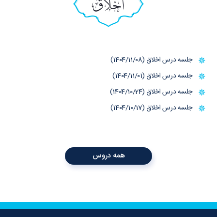
اخلاق
جلسه درس اخلاق (1404/11/08)
جلسه درس اخلاق (1404/11/01)
جلسه درس اخلاق (1404/10/24)
جلسه درس اخلاق (1404/10/17)
همه دروس