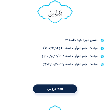
تفسیر
تفسیر سوره هود جلسه 3
مباحث علوم القرآن جلسه 49 (1402/11/04)
مباحث علوم القرآن جلسه 48 (1402/10/27)
مباحث علوم القرآن جلسه 47 (1402/10/20)
همه دروس