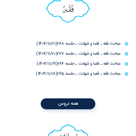
فقه
مباحث فقه ـ قضا و شهادت ـ جلسه 268(1404/11/21)
مباحث فقه ـ قضا و شهادت ـ جلسه 267(1404/11/20)
مباحث فقه ـ قضا و شهادت ـ جلسه 266(1404/11/19)
مباحث فقه ـ قضا و شهادت ـ جلسه 265(1404/11/18)
همه دروس