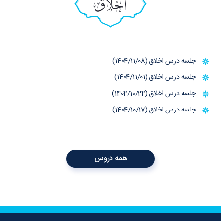
اخلاق
جلسه درس اخلاق (1404/11/08)
جلسه درس اخلاق (1404/11/01)
جلسه درس اخلاق (1404/10/24)
جلسه درس اخلاق (1404/10/17)
همه دروس