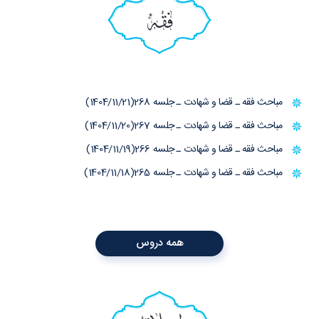
فقه
مباحث فقه ـ قضا و شهادت ـ جلسه 268(1404/11/21)
مباحث فقه ـ قضا و شهادت ـ جلسه 267(1404/11/20)
مباحث فقه ـ قضا و شهادت ـ جلسه 266(1404/11/19)
مباحث فقه ـ قضا و شهادت ـ جلسه 265(1404/11/18)
همه دروس