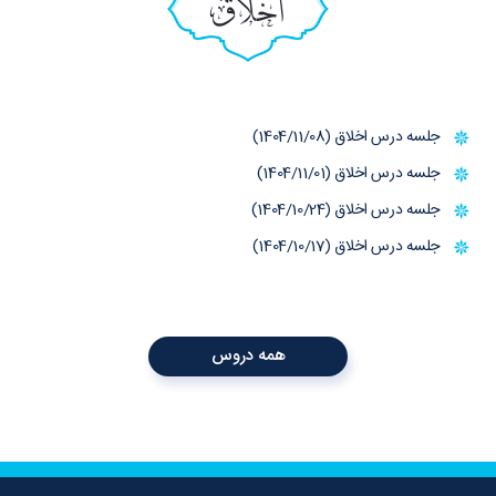
اخلاق
جلسه درس اخلاق (1404/11/08)
جلسه درس اخلاق (1404/11/01)
جلسه درس اخلاق (1404/10/24)
جلسه درس اخلاق (1404/10/17)
همه دروس