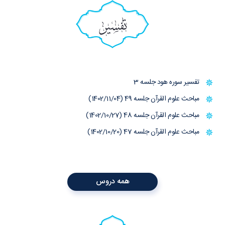
تفسیر
تفسیر سوره هود جلسه 3
مباحث علوم القرآن جلسه 49 (1402/11/04)
مباحث علوم القرآن جلسه 48 (1402/10/27)
مباحث علوم القرآن جلسه 47 (1402/10/20)
همه دروس