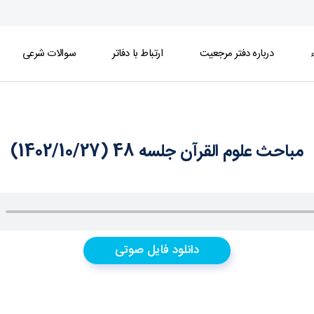
ء
درباره دفتر مرجعیت
ارتباط با دفاتر
سوالات شرعی
مباحث علوم القرآن جلسه 48 (1402/10/27)
دانلود فایل صوتی