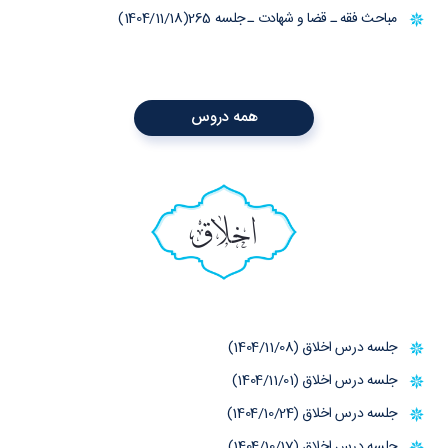
مباحث فقه ـ قضا و شهادت ـ جلسه 265(1404/11/18)
همه دروس
اخلاق
جلسه درس اخلاق (1404/11/08)
جلسه درس اخلاق (1404/11/01)
جلسه درس اخلاق (1404/10/24)
جلسه درس اخلاق (1404/10/17)