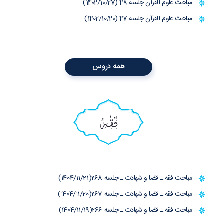
مباحث علوم القرآن جلسه 48 (1402/10/27)
مباحث علوم القرآن جلسه 47 (1402/10/20)
همه دروس
فقه
مباحث فقه ـ قضا و شهادت ـ جلسه 268(1404/11/21)
مباحث فقه ـ قضا و شهادت ـ جلسه 267(1404/11/20)
مباحث فقه ـ قضا و شهادت ـ جلسه 266(1404/11/19)