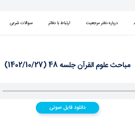
ء
درباره دفتر مرجعیت
ارتباط با دفاتر
سوالات شرعی
مباحث علوم القرآن جلسه 48 (1402/10/27)
دانلود فایل صوتی