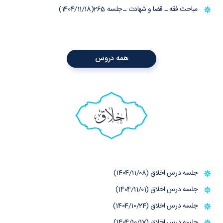
مباحث فقه ـ قضا و شهادت ـ جلسه 265(1404/11/18)
همه دروس
اخلاق
جلسه درس اخلاق (1404/11/08)
جلسه درس اخلاق (1404/11/01)
جلسه درس اخلاق (1404/10/24)
جلسه درس اخلاق (1404/10/17)