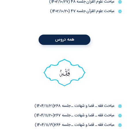
مباحث علوم القرآن جلسه 48 (1402/10/27)
مباحث علوم القرآن جلسه 47 (1402/10/20)
همه دروس
فقه
مباحث فقه ـ قضا و شهادت ـ جلسه 268(1404/11/21)
مباحث فقه ـ قضا و شهادت ـ جلسه 267(1404/11/20)
مباحث فقه ـ قضا و شهادت ـ جلسه 266(1404/11/19)