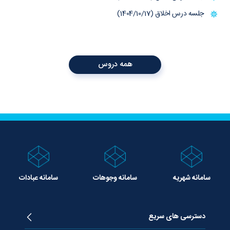
جلسه درس اخلاق (1404/10/17)
همه دروس
سامانه شهریه
سامانه وجوهات
سامانه عبادات
دسترسی های سریع