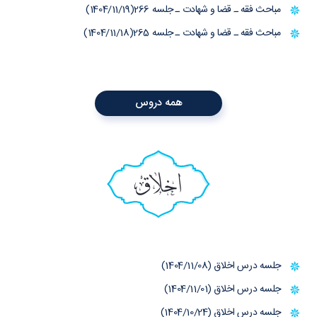
مباحث فقه ـ قضا و شهادت ـ جلسه 266(1404/11/19)
مباحث فقه ـ قضا و شهادت ـ جلسه 265(1404/11/18)
همه دروس
اخلاق
جلسه درس اخلاق (1404/11/08)
جلسه درس اخلاق (1404/11/01)
جلسه درس اخلاق (1404/10/24)