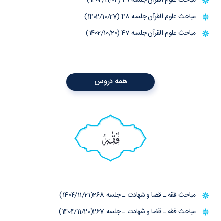
مباحث علوم القرآن جلسه 49 (1402/11/04)
مباحث علوم القرآن جلسه 48 (1402/10/27)
مباحث علوم القرآن جلسه 47 (1402/10/20)
همه دروس
فقه
مباحث فقه ـ قضا و شهادت ـ جلسه 268(1404/11/21)
مباحث فقه ـ قضا و شهادت ـ جلسه 267(1404/11/20)