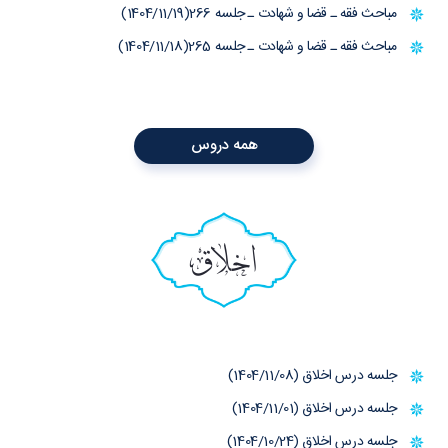
مباحث فقه ـ قضا و شهادت ـ جلسه 266(1404/11/19)
مباحث فقه ـ قضا و شهادت ـ جلسه 265(1404/11/18)
همه دروس
اخلاق
جلسه درس اخلاق (1404/11/08)
جلسه درس اخلاق (1404/11/01)
جلسه درس اخلاق (1404/10/24)