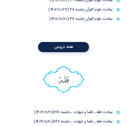
مباحث علوم القرآن جلسه 49 (1402/11/04)
مباحث علوم القرآن جلسه 48 (1402/10/27)
مباحث علوم القرآن جلسه 47 (1402/10/20)
همه دروس
فقه
مباحث فقه ـ قضا و شهادت ـ جلسه 268(1404/11/21)
مباحث فقه ـ قضا و شهادت ـ جلسه 267(1404/11/20)