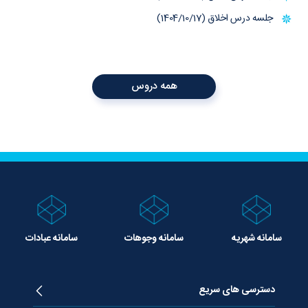
جلسه درس اخلاق (1404/10/17)
همه دروس
سامانه شهریه
سامانه وجوهات
سامانه عبادات
دسترسی های سریع