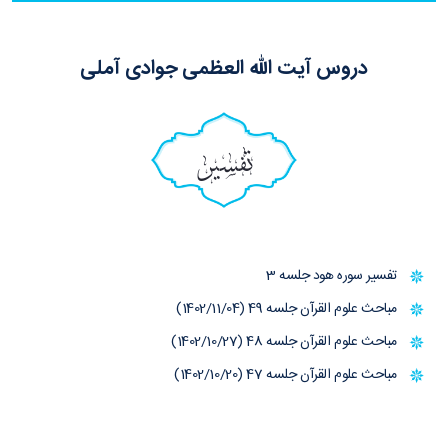
دروس آیت الله العظمی جوادی آملی
تفسیر
تفسیر سوره هود جلسه 3
مباحث علوم القرآن جلسه 49 (1402/11/04)
مباحث علوم القرآن جلسه 48 (1402/10/27)
مباحث علوم القرآن جلسه 47 (1402/10/20)