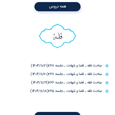
همه دروس
فقه
مباحث فقه ـ قضا و شهادت ـ جلسه 268(1404/11/21)
مباحث فقه ـ قضا و شهادت ـ جلسه 267(1404/11/20)
مباحث فقه ـ قضا و شهادت ـ جلسه 266(1404/11/19)
مباحث فقه ـ قضا و شهادت ـ جلسه 265(1404/11/18)