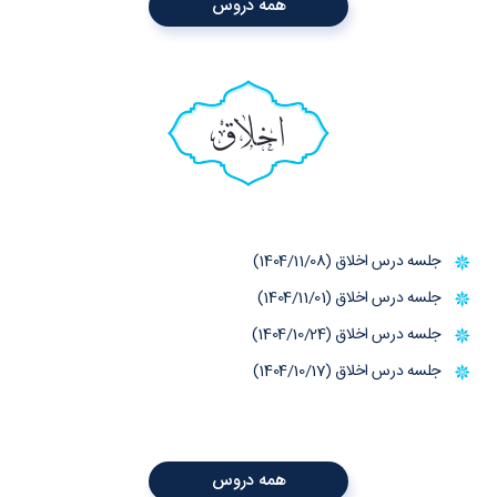
همه دروس
اخلاق
جلسه درس اخلاق (1404/11/08)
جلسه درس اخلاق (1404/11/01)
جلسه درس اخلاق (1404/10/24)
جلسه درس اخلاق (1404/10/17)
همه دروس