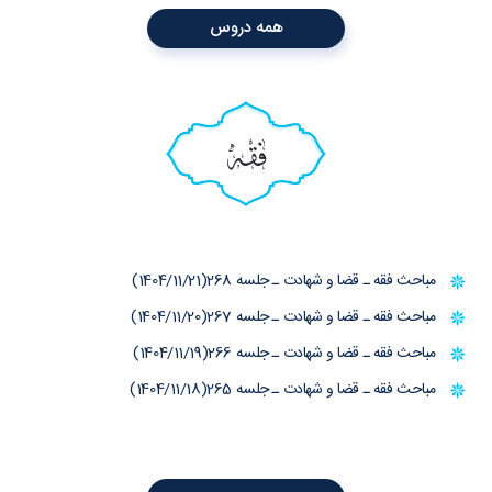
همه دروس
فقه
مباحث فقه ـ قضا و شهادت ـ جلسه 268(1404/11/21)
مباحث فقه ـ قضا و شهادت ـ جلسه 267(1404/11/20)
مباحث فقه ـ قضا و شهادت ـ جلسه 266(1404/11/19)
مباحث فقه ـ قضا و شهادت ـ جلسه 265(1404/11/18)