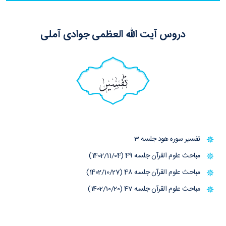
دروس آیت الله العظمی جوادی آملی
تفسیر
تفسیر سوره هود جلسه 3
مباحث علوم القرآن جلسه 49 (1402/11/04)
مباحث علوم القرآن جلسه 48 (1402/10/27)
مباحث علوم القرآن جلسه 47 (1402/10/20)