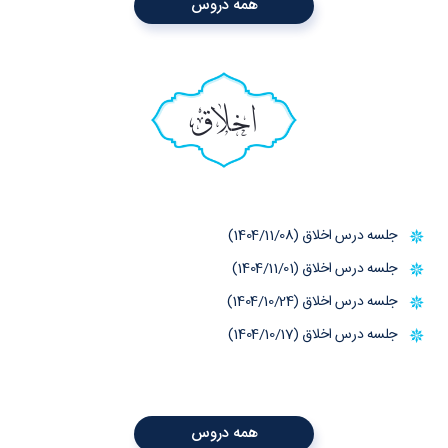
همه دروس
اخلاق
جلسه درس اخلاق (1404/11/08)
جلسه درس اخلاق (1404/11/01)
جلسه درس اخلاق (1404/10/24)
جلسه درس اخلاق (1404/10/17)
همه دروس