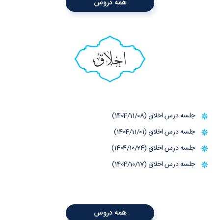
همه دروس
اخلاق
جلسه درس اخلاق (1404/11/08)
جلسه درس اخلاق (1404/11/01)
جلسه درس اخلاق (1404/10/24)
جلسه درس اخلاق (1404/10/17)
همه دروس