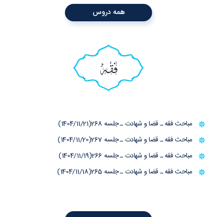
همه دروس
فقه
مباحث فقه ـ قضا و شهادت ـ جلسه 268(1404/11/21)
مباحث فقه ـ قضا و شهادت ـ جلسه 267(1404/11/20)
مباحث فقه ـ قضا و شهادت ـ جلسه 266(1404/11/19)
مباحث فقه ـ قضا و شهادت ـ جلسه 265(1404/11/18)