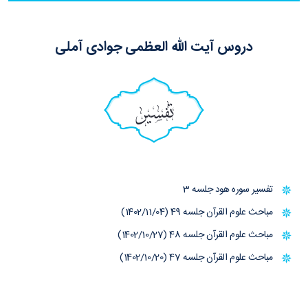
دروس آیت الله العظمی جوادی آملی
تفسیر
تفسیر سوره هود جلسه 3
مباحث علوم القرآن جلسه 49 (1402/11/04)
مباحث علوم القرآن جلسه 48 (1402/10/27)
مباحث علوم القرآن جلسه 47 (1402/10/20)