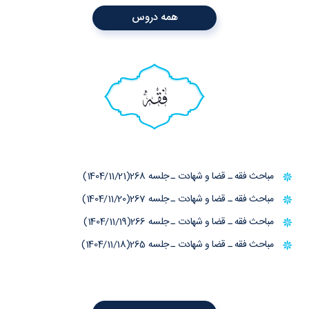
همه دروس
فقه
مباحث فقه ـ قضا و شهادت ـ جلسه 268(1404/11/21)
مباحث فقه ـ قضا و شهادت ـ جلسه 267(1404/11/20)
مباحث فقه ـ قضا و شهادت ـ جلسه 266(1404/11/19)
مباحث فقه ـ قضا و شهادت ـ جلسه 265(1404/11/18)