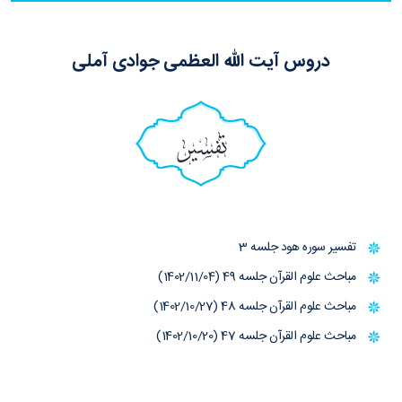
دروس آیت الله العظمی جوادی آملی
تفسیر
تفسیر سوره هود جلسه 3
مباحث علوم القرآن جلسه 49 (1402/11/04)
مباحث علوم القرآن جلسه 48 (1402/10/27)
مباحث علوم القرآن جلسه 47 (1402/10/20)