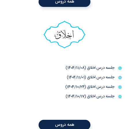
همه دروس
اخلاق
جلسه درس اخلاق (1404/11/08)
جلسه درس اخلاق (1404/11/01)
جلسه درس اخلاق (1404/10/24)
جلسه درس اخلاق (1404/10/17)
همه دروس