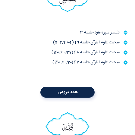
تفسیر سوره هود جلسه 3
مباحث علوم القرآن جلسه 49 (1402/11/04)
مباحث علوم القرآن جلسه 48 (1402/10/27)
مباحث علوم القرآن جلسه 47 (1402/10/20)
همه دروس
فقه