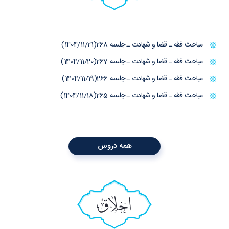
مباحث فقه ـ قضا و شهادت ـ جلسه 268(1404/11/21)
مباحث فقه ـ قضا و شهادت ـ جلسه 267(1404/11/20)
مباحث فقه ـ قضا و شهادت ـ جلسه 266(1404/11/19)
مباحث فقه ـ قضا و شهادت ـ جلسه 265(1404/11/18)
همه دروس
اخلاق