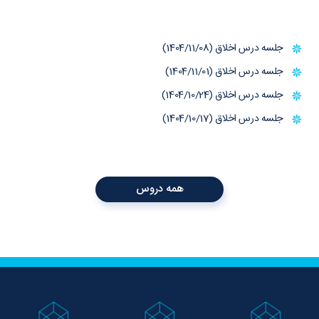
جلسه درس اخلاق (1404/11/08)
جلسه درس اخلاق (1404/11/01)
جلسه درس اخلاق (1404/10/24)
جلسه درس اخلاق (1404/10/17)
همه دروس