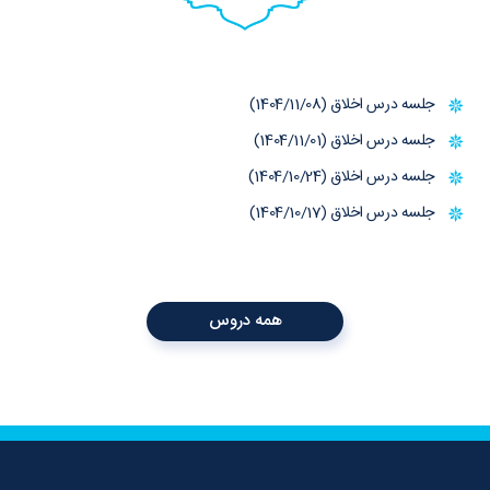
جلسه درس اخلاق (1404/11/08)
جلسه درس اخلاق (1404/11/01)
جلسه درس اخلاق (1404/10/24)
جلسه درس اخلاق (1404/10/17)
همه دروس