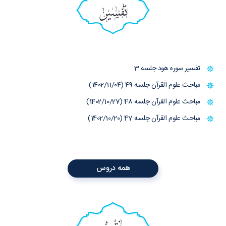
تفسیر
تفسیر سوره هود جلسه 3
مباحث علوم القرآن جلسه 49 (1402/11/04)
مباحث علوم القرآن جلسه 48 (1402/10/27)
مباحث علوم القرآن جلسه 47 (1402/10/20)
همه دروس