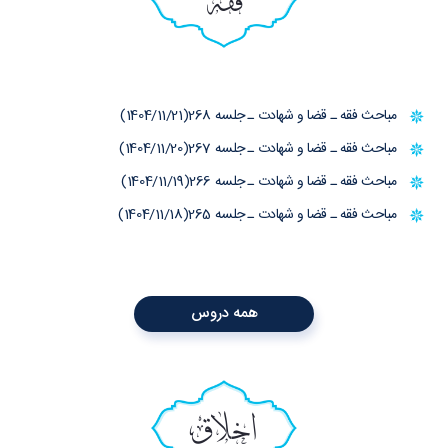
فقه
مباحث فقه ـ قضا و شهادت ـ جلسه 268(1404/11/21)
مباحث فقه ـ قضا و شهادت ـ جلسه 267(1404/11/20)
مباحث فقه ـ قضا و شهادت ـ جلسه 266(1404/11/19)
مباحث فقه ـ قضا و شهادت ـ جلسه 265(1404/11/18)
همه دروس
اخلاق