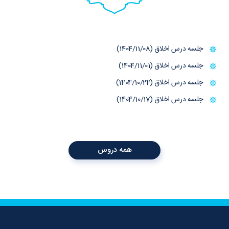
جلسه درس اخلاق (1404/11/08)
جلسه درس اخلاق (1404/11/01)
جلسه درس اخلاق (1404/10/24)
جلسه درس اخلاق (1404/10/17)
همه دروس