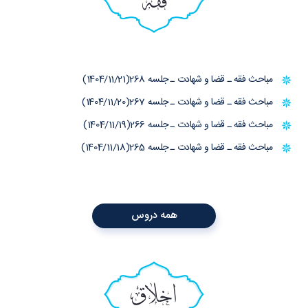
فقه
مباحث فقه ـ قضا و شهادت ـ جلسه 268(1404/11/21)
مباحث فقه ـ قضا و شهادت ـ جلسه 267(1404/11/20)
مباحث فقه ـ قضا و شهادت ـ جلسه 266(1404/11/19)
مباحث فقه ـ قضا و شهادت ـ جلسه 265(1404/11/18)
همه دروس
اخلاق