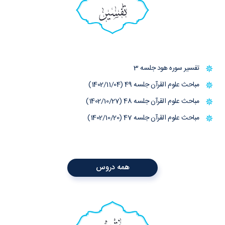
تفسیر
تفسیر سوره هود جلسه 3
مباحث علوم القرآن جلسه 49 (1402/11/04)
مباحث علوم القرآن جلسه 48 (1402/10/27)
مباحث علوم القرآن جلسه 47 (1402/10/20)
همه دروس