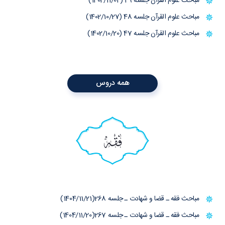
مباحث علوم القرآن جلسه 49 (1402/11/04)
مباحث علوم القرآن جلسه 48 (1402/10/27)
مباحث علوم القرآن جلسه 47 (1402/10/20)
همه دروس
فقه
مباحث فقه ـ قضا و شهادت ـ جلسه 268(1404/11/21)
مباحث فقه ـ قضا و شهادت ـ جلسه 267(1404/11/20)