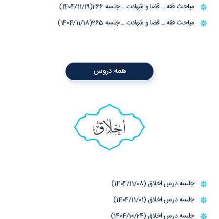
مباحث فقه ـ قضا و شهادت ـ جلسه 266(1404/11/19)
مباحث فقه ـ قضا و شهادت ـ جلسه 265(1404/11/18)
همه دروس
اخلاق
جلسه درس اخلاق (1404/11/08)
جلسه درس اخلاق (1404/11/01)
جلسه درس اخلاق (1404/10/24)