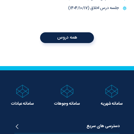
جلسه درس اخلاق (1404/10/17)
همه دروس
سامانه شهریه
سامانه وجوهات
سامانه عبادات
دسترسی های سریع