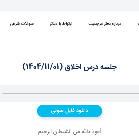
ء
درباره دفتر مرجعیت
ارتباط با دفاتر
سوالات شرعی
جلسه درس اخلاق (1404/11/01)
دانلود فایل صوتی
أعوذ بالله من الشيطان الرجيم