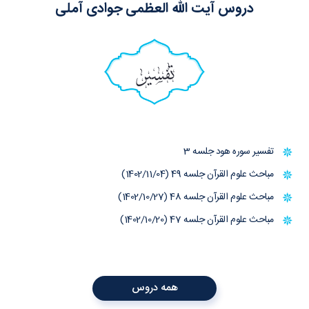
دروس آیت الله العظمی جوادی آملی
تفسیر
تفسیر سوره هود جلسه 3
مباحث علوم القرآن جلسه 49 (1402/11/04)
مباحث علوم القرآن جلسه 48 (1402/10/27)
مباحث علوم القرآن جلسه 47 (1402/10/20)
همه دروس