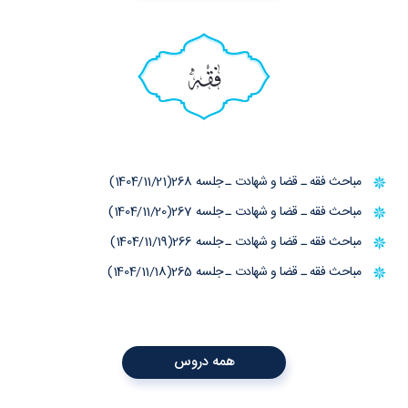
فقه
مباحث فقه ـ قضا و شهادت ـ جلسه 268(1404/11/21)
مباحث فقه ـ قضا و شهادت ـ جلسه 267(1404/11/20)
مباحث فقه ـ قضا و شهادت ـ جلسه 266(1404/11/19)
مباحث فقه ـ قضا و شهادت ـ جلسه 265(1404/11/18)
همه دروس