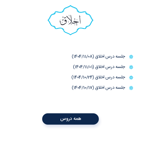
اخلاق
جلسه درس اخلاق (1404/11/08)
جلسه درس اخلاق (1404/11/01)
جلسه درس اخلاق (1404/10/24)
جلسه درس اخلاق (1404/10/17)
همه دروس