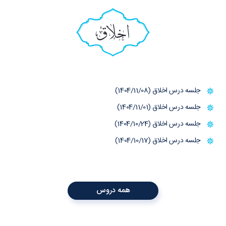
اخلاق
جلسه درس اخلاق (1404/11/08)
جلسه درس اخلاق (1404/11/01)
جلسه درس اخلاق (1404/10/24)
جلسه درس اخلاق (1404/10/17)
همه دروس