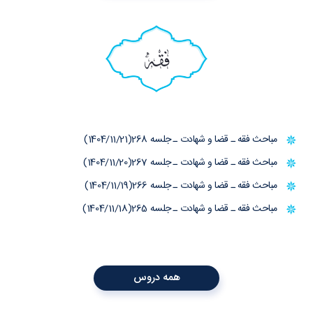
فقه
مباحث فقه ـ قضا و شهادت ـ جلسه 268(1404/11/21)
مباحث فقه ـ قضا و شهادت ـ جلسه 267(1404/11/20)
مباحث فقه ـ قضا و شهادت ـ جلسه 266(1404/11/19)
مباحث فقه ـ قضا و شهادت ـ جلسه 265(1404/11/18)
همه دروس