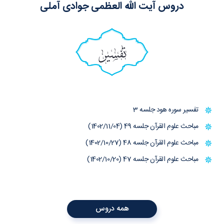
دروس آیت الله العظمی جوادی آملی
تفسیر
تفسیر سوره هود جلسه 3
مباحث علوم القرآن جلسه 49 (1402/11/04)
مباحث علوم القرآن جلسه 48 (1402/10/27)
مباحث علوم القرآن جلسه 47 (1402/10/20)
همه دروس