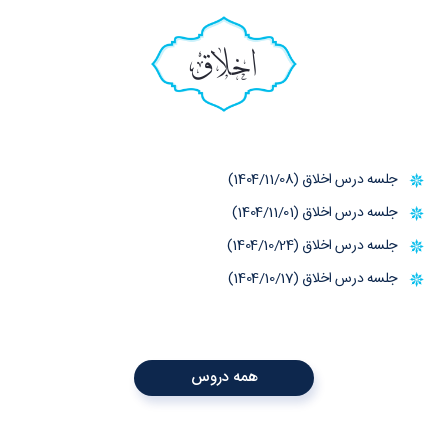
اخلاق
جلسه درس اخلاق (1404/11/08)
جلسه درس اخلاق (1404/11/01)
جلسه درس اخلاق (1404/10/24)
جلسه درس اخلاق (1404/10/17)
همه دروس