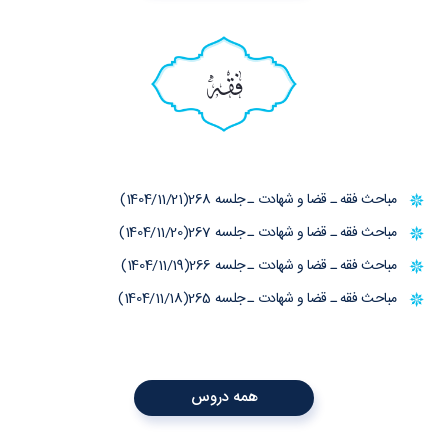
فقه
مباحث فقه ـ قضا و شهادت ـ جلسه 268(1404/11/21)
مباحث فقه ـ قضا و شهادت ـ جلسه 267(1404/11/20)
مباحث فقه ـ قضا و شهادت ـ جلسه 266(1404/11/19)
مباحث فقه ـ قضا و شهادت ـ جلسه 265(1404/11/18)
همه دروس