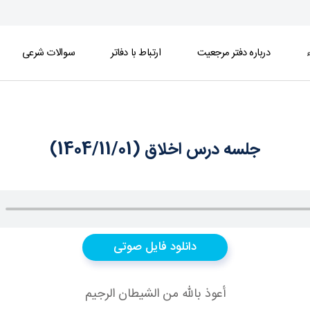
ء
درباره دفتر مرجعیت
ارتباط با دفاتر
سوالات شرعی
جلسه درس اخلاق (1404/11/01)
دانلود فایل صوتی
أعوذ بالله من الشيطان الرجيم