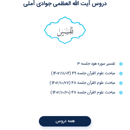
دروس آیت الله العظمی جوادی آملی
تفسیر
تفسیر سوره هود جلسه 3
مباحث علوم القرآن جلسه 49 (1402/11/04)
مباحث علوم القرآن جلسه 48 (1402/10/27)
مباحث علوم القرآن جلسه 47 (1402/10/20)
همه دروس