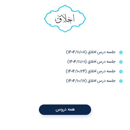
اخلاق
جلسه درس اخلاق (1404/11/08)
جلسه درس اخلاق (1404/11/01)
جلسه درس اخلاق (1404/10/24)
جلسه درس اخلاق (1404/10/17)
همه دروس