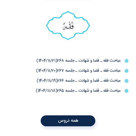
فقه
مباحث فقه ـ قضا و شهادت ـ جلسه 268(1404/11/21)
مباحث فقه ـ قضا و شهادت ـ جلسه 267(1404/11/20)
مباحث فقه ـ قضا و شهادت ـ جلسه 266(1404/11/19)
مباحث فقه ـ قضا و شهادت ـ جلسه 265(1404/11/18)
همه دروس