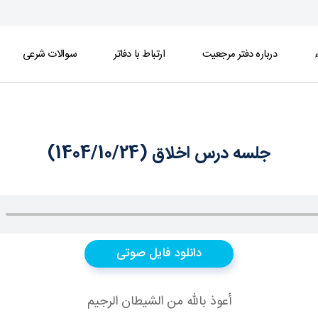
ء
درباره دفتر مرجعیت
ارتباط با دفاتر
سوالات شرعی
جلسه درس اخلاق (1404/10/24)
دانلود فایل صوتی
أعوذ بالله من الشيطان الرجيم