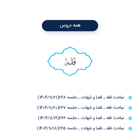
همه دروس
فقه
مباحث فقه ـ قضا و شهادت ـ جلسه 268(1404/11/21)
مباحث فقه ـ قضا و شهادت ـ جلسه 267(1404/11/20)
مباحث فقه ـ قضا و شهادت ـ جلسه 266(1404/11/19)
مباحث فقه ـ قضا و شهادت ـ جلسه 265(1404/11/18)