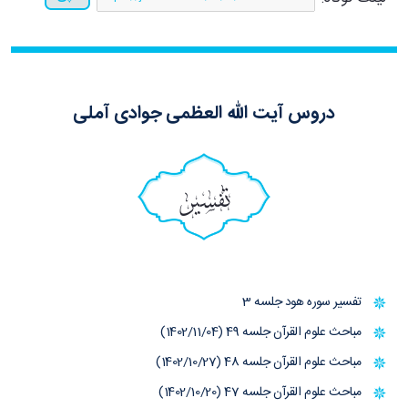
دروس آیت الله العظمی جوادی آملی
تفسیر
تفسیر سوره هود جلسه 3
مباحث علوم القرآن جلسه 49 (1402/11/04)
مباحث علوم القرآن جلسه 48 (1402/10/27)
مباحث علوم القرآن جلسه 47 (1402/10/20)