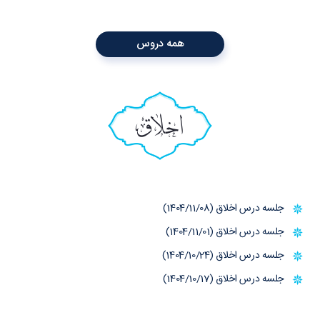
همه دروس
اخلاق
جلسه درس اخلاق (1404/11/08)
جلسه درس اخلاق (1404/11/01)
جلسه درس اخلاق (1404/10/24)
جلسه درس اخلاق (1404/10/17)