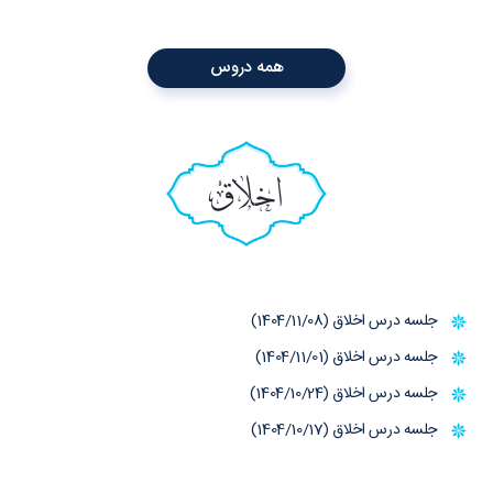
همه دروس
اخلاق
جلسه درس اخلاق (1404/11/08)
جلسه درس اخلاق (1404/11/01)
جلسه درس اخلاق (1404/10/24)
جلسه درس اخلاق (1404/10/17)