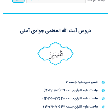
دروس آیت الله العظمی جوادی آملی
تفسیر
تفسیر سوره هود جلسه 3
مباحث علوم القرآن جلسه 49 (1402/11/04)
مباحث علوم القرآن جلسه 48 (1402/10/27)
مباحث علوم القرآن جلسه 47 (1402/10/20)