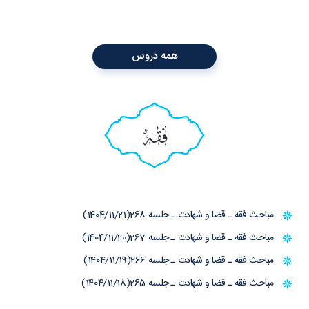
همه دروس
فقه
مباحث فقه ـ قضا و شهادت ـ جلسه 268(1404/11/21)
مباحث فقه ـ قضا و شهادت ـ جلسه 267(1404/11/20)
مباحث فقه ـ قضا و شهادت ـ جلسه 266(1404/11/19)
مباحث فقه ـ قضا و شهادت ـ جلسه 265(1404/11/18)