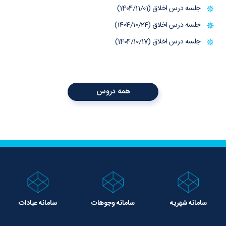
جلسه درس اخلاق (1404/11/01)
جلسه درس اخلاق (1404/10/24)
جلسه درس اخلاق (1404/10/17)
همه دروس
سامانه شهریه
سامانه وجوهات
سامانه عبادات