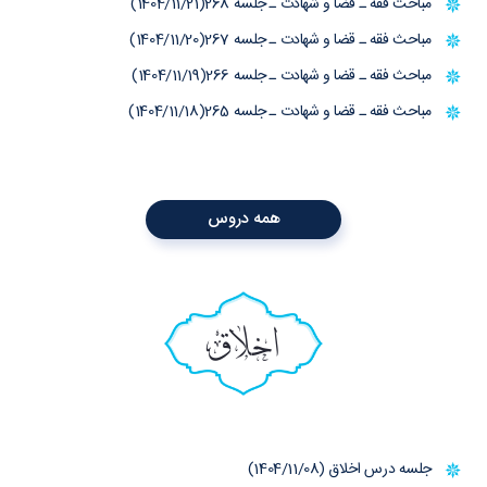
مباحث فقه ـ قضا و شهادت ـ جلسه 268(1404/11/21)
مباحث فقه ـ قضا و شهادت ـ جلسه 267(1404/11/20)
مباحث فقه ـ قضا و شهادت ـ جلسه 266(1404/11/19)
مباحث فقه ـ قضا و شهادت ـ جلسه 265(1404/11/18)
همه دروس
اخلاق
جلسه درس اخلاق (1404/11/08)