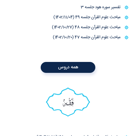
تفسیر سوره هود جلسه 3
مباحث علوم القرآن جلسه 49 (1402/11/04)
مباحث علوم القرآن جلسه 48 (1402/10/27)
مباحث علوم القرآن جلسه 47 (1402/10/20)
همه دروس
فقه