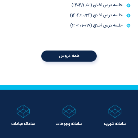
جلسه درس اخلاق (1404/11/01)
جلسه درس اخلاق (1404/10/24)
جلسه درس اخلاق (1404/10/17)
همه دروس
سامانه شهریه
سامانه وجوهات
سامانه عبادات