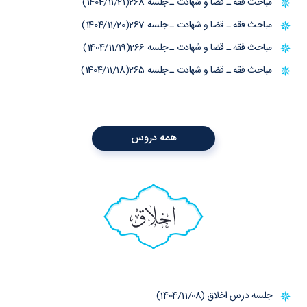
مباحث فقه ـ قضا و شهادت ـ جلسه 268(1404/11/21)
مباحث فقه ـ قضا و شهادت ـ جلسه 267(1404/11/20)
مباحث فقه ـ قضا و شهادت ـ جلسه 266(1404/11/19)
مباحث فقه ـ قضا و شهادت ـ جلسه 265(1404/11/18)
همه دروس
اخلاق
جلسه درس اخلاق (1404/11/08)