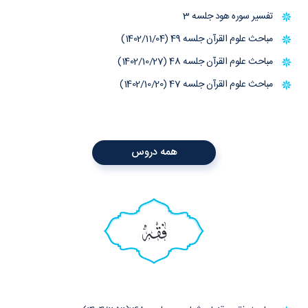
تفسیر سوره هود جلسه 3
مباحث علوم القرآن جلسه 49 (1402/11/04)
مباحث علوم القرآن جلسه 48 (1402/10/27)
مباحث علوم القرآن جلسه 47 (1402/10/20)
همه دروس
فقه