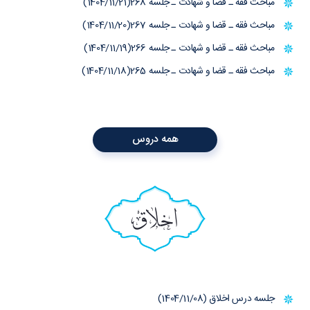
مباحث فقه ـ قضا و شهادت ـ جلسه 268(1404/11/21)
مباحث فقه ـ قضا و شهادت ـ جلسه 267(1404/11/20)
مباحث فقه ـ قضا و شهادت ـ جلسه 266(1404/11/19)
مباحث فقه ـ قضا و شهادت ـ جلسه 265(1404/11/18)
همه دروس
اخلاق
جلسه درس اخلاق (1404/11/08)