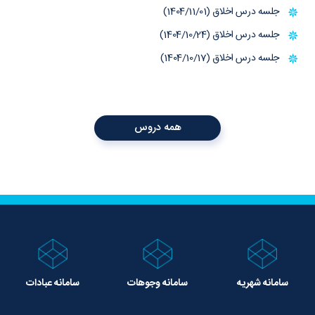
جلسه درس اخلاق (1404/11/01)
جلسه درس اخلاق (1404/10/24)
جلسه درس اخلاق (1404/10/17)
همه دروس
سامانه شهریه
سامانه وجوهات
سامانه عبادات