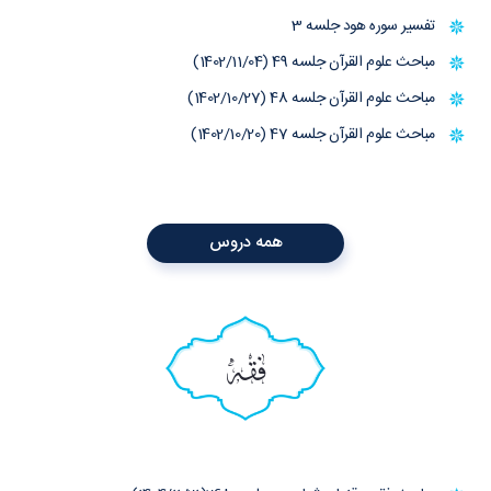
تفسیر سوره هود جلسه 3
مباحث علوم القرآن جلسه 49 (1402/11/04)
مباحث علوم القرآن جلسه 48 (1402/10/27)
مباحث علوم القرآن جلسه 47 (1402/10/20)
همه دروس
فقه