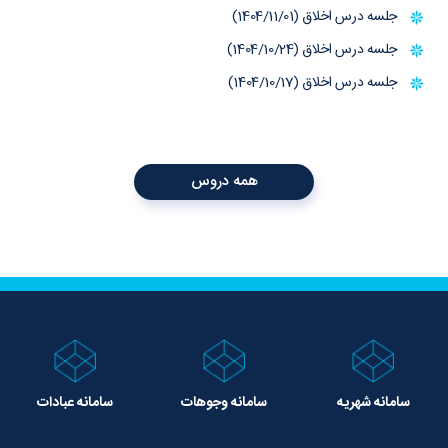
جلسه درس اخلاق (1404/11/01)
جلسه درس اخلاق (1404/10/24)
جلسه درس اخلاق (1404/10/17)
همه دروس
سامانه شهریه
سامانه وجوهات
سامانه عبادات