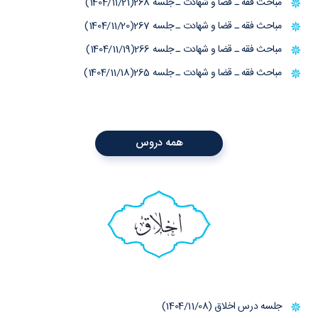
مباحث فقه ـ قضا و شهادت ـ جلسه 268(1404/11/21)
مباحث فقه ـ قضا و شهادت ـ جلسه 267(1404/11/20)
مباحث فقه ـ قضا و شهادت ـ جلسه 266(1404/11/19)
مباحث فقه ـ قضا و شهادت ـ جلسه 265(1404/11/18)
همه دروس
اخلاق
جلسه درس اخلاق (1404/11/08)