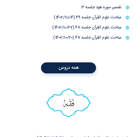
تفسیر سوره هود جلسه 3
مباحث علوم القرآن جلسه 49 (1402/11/04)
مباحث علوم القرآن جلسه 48 (1402/10/27)
مباحث علوم القرآن جلسه 47 (1402/10/20)
همه دروس
فقه