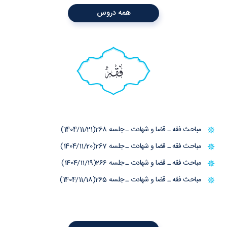
همه دروس
فقه
مباحث فقه ـ قضا و شهادت ـ جلسه 268(1404/11/21)
مباحث فقه ـ قضا و شهادت ـ جلسه 267(1404/11/20)
مباحث فقه ـ قضا و شهادت ـ جلسه 266(1404/11/19)
مباحث فقه ـ قضا و شهادت ـ جلسه 265(1404/11/18)