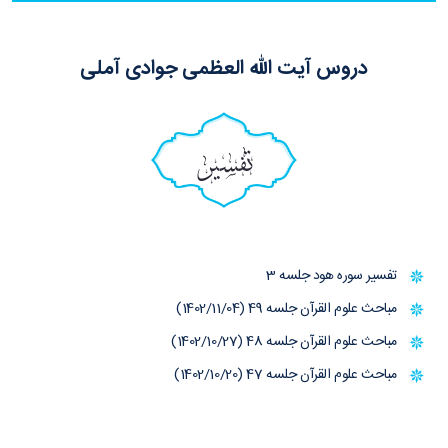
دروس آیت الله العظمی جوادی آملی
تفسیر
تفسیر سوره هود جلسه 3
مباحث علوم القرآن جلسه 49 (1402/11/04)
مباحث علوم القرآن جلسه 48 (1402/10/27)
مباحث علوم القرآن جلسه 47 (1402/10/20)