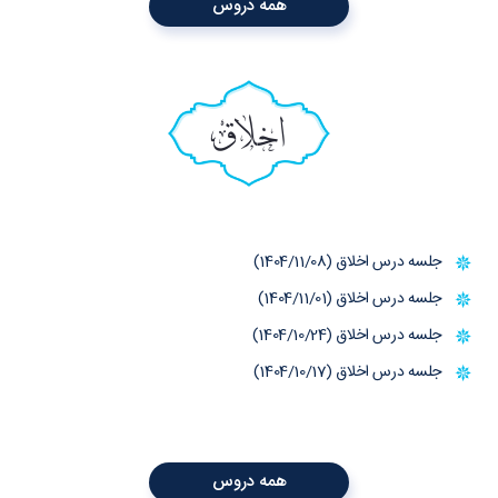
همه دروس
اخلاق
جلسه درس اخلاق (1404/11/08)
جلسه درس اخلاق (1404/11/01)
جلسه درس اخلاق (1404/10/24)
جلسه درس اخلاق (1404/10/17)
همه دروس