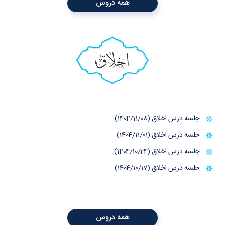
همه دروس
اخلاق
جلسه درس اخلاق (1404/11/08)
جلسه درس اخلاق (1404/11/01)
جلسه درس اخلاق (1404/10/24)
جلسه درس اخلاق (1404/10/17)
همه دروس