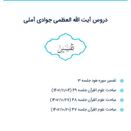
دروس آیت الله العظمی جوادی آملی
تفسیر
تفسیر سوره هود جلسه 3
مباحث علوم القرآن جلسه 49 (1402/11/04)
مباحث علوم القرآن جلسه 48 (1402/10/27)
مباحث علوم القرآن جلسه 47 (1402/10/20)