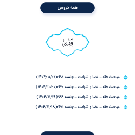
همه دروس
فقه
مباحث فقه ـ قضا و شهادت ـ جلسه 268(1404/11/21)
مباحث فقه ـ قضا و شهادت ـ جلسه 267(1404/11/20)
مباحث فقه ـ قضا و شهادت ـ جلسه 266(1404/11/19)
مباحث فقه ـ قضا و شهادت ـ جلسه 265(1404/11/18)