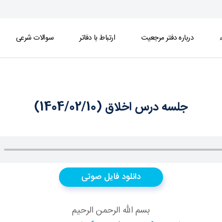
ء
درباره دفتر مرجعیت
ارتباط با دفاتر
سوالات شرعی
جلسه درس اخلاق (1404/02/10)
دانلود فایل صوتی
بسم الله الرحمن الرحيم