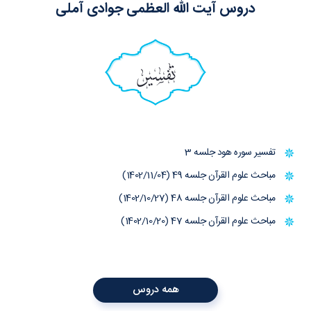
دروس آیت الله العظمی جوادی آملی
تفسیر
تفسیر سوره هود جلسه 3
مباحث علوم القرآن جلسه 49 (1402/11/04)
مباحث علوم القرآن جلسه 48 (1402/10/27)
مباحث علوم القرآن جلسه 47 (1402/10/20)
همه دروس