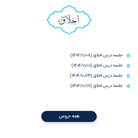
اخلاق
جلسه درس اخلاق (1404/11/08)
جلسه درس اخلاق (1404/11/01)
جلسه درس اخلاق (1404/10/24)
جلسه درس اخلاق (1404/10/17)
همه دروس