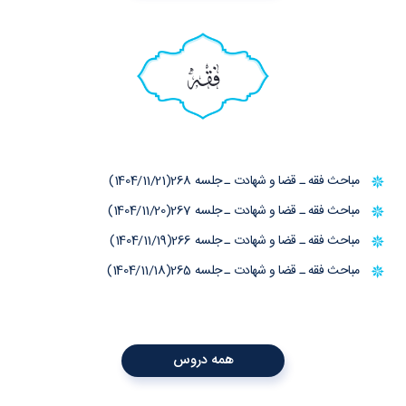
فقه
مباحث فقه ـ قضا و شهادت ـ جلسه 268(1404/11/21)
مباحث فقه ـ قضا و شهادت ـ جلسه 267(1404/11/20)
مباحث فقه ـ قضا و شهادت ـ جلسه 266(1404/11/19)
مباحث فقه ـ قضا و شهادت ـ جلسه 265(1404/11/18)
همه دروس