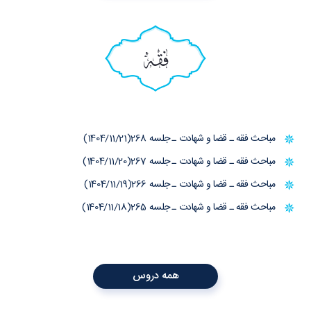
فقه
مباحث فقه ـ قضا و شهادت ـ جلسه 268(1404/11/21)
مباحث فقه ـ قضا و شهادت ـ جلسه 267(1404/11/20)
مباحث فقه ـ قضا و شهادت ـ جلسه 266(1404/11/19)
مباحث فقه ـ قضا و شهادت ـ جلسه 265(1404/11/18)
همه دروس