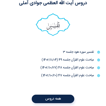
دروس آیت الله العظمی جوادی آملی
تفسیر
تفسیر سوره هود جلسه 3
مباحث علوم القرآن جلسه 49 (1402/11/04)
مباحث علوم القرآن جلسه 48 (1402/10/27)
مباحث علوم القرآن جلسه 47 (1402/10/20)
همه دروس