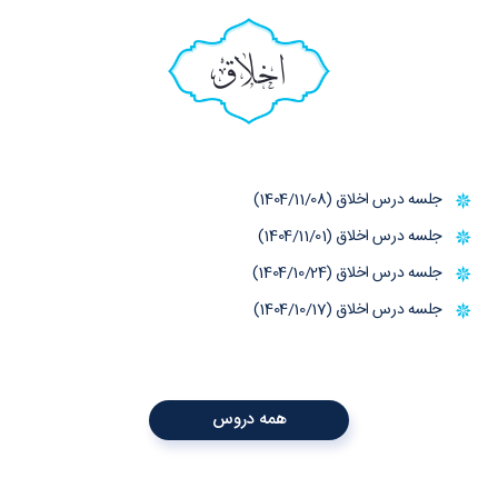
اخلاق
جلسه درس اخلاق (1404/11/08)
جلسه درس اخلاق (1404/11/01)
جلسه درس اخلاق (1404/10/24)
جلسه درس اخلاق (1404/10/17)
همه دروس