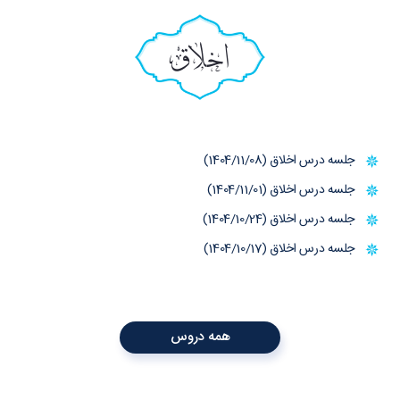
اخلاق
جلسه درس اخلاق (1404/11/08)
جلسه درس اخلاق (1404/11/01)
جلسه درس اخلاق (1404/10/24)
جلسه درس اخلاق (1404/10/17)
همه دروس