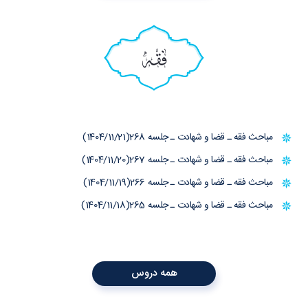
فقه
مباحث فقه ـ قضا و شهادت ـ جلسه 268(1404/11/21)
مباحث فقه ـ قضا و شهادت ـ جلسه 267(1404/11/20)
مباحث فقه ـ قضا و شهادت ـ جلسه 266(1404/11/19)
مباحث فقه ـ قضا و شهادت ـ جلسه 265(1404/11/18)
همه دروس