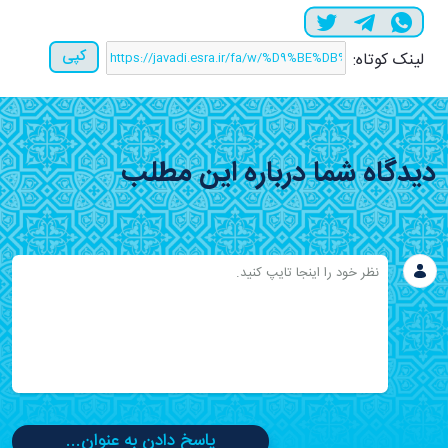
کپی
لینک کوتاه:
دیدگاه شما درباره این مطلب
پاسخ دادن به عنوان...