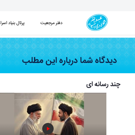
دفتر مرجعیت
پرتال بنیاد اسرا
ویدئو - صوت - دفتر
دیدگاه شما درباره این مطلب
چند رسانه ای