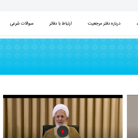
ء
درباره دفتر مرجعیت
ارتباط با دفاتر
سوالات شرعی