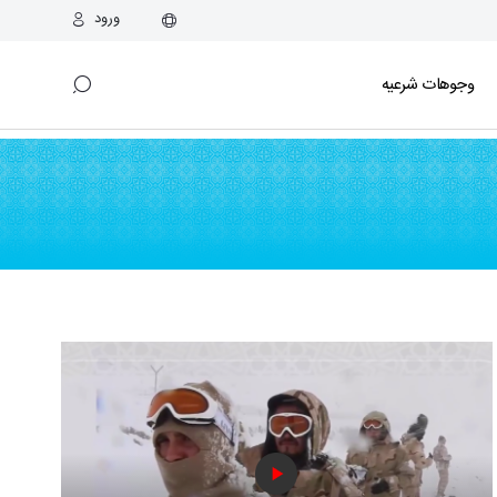
ورود
وجوهات شرعیه