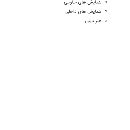
همایش های خارجی
همایش های داخلی
هنر دینی