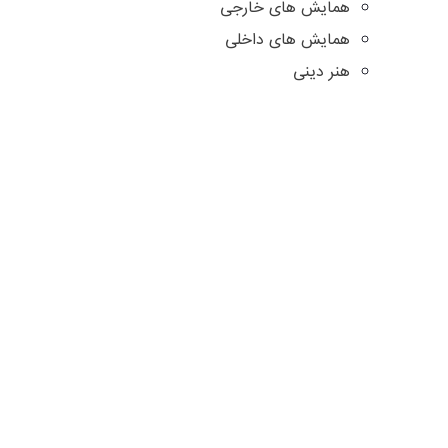
همایش های خارجی
همایش های داخلی
هنر دینی