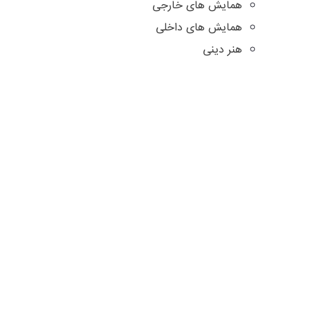
همایش های خارجی
همایش های داخلی
هنر دینی