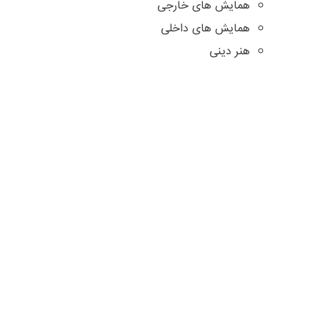
همایش های خارجی
همایش های داخلی
هنر دینی