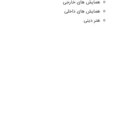
همایش های خارجی
همایش های داخلی
هنر دینی