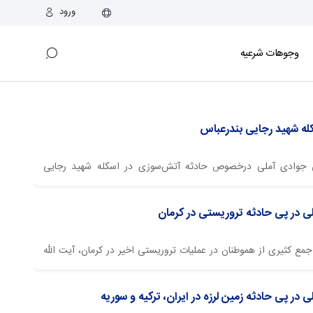
ورود
وجوهات شرعیه
ه شهید رجایی بندرعباس
عظمی جوادی آملی درخصوص حادثه آتش‌سوزی در اسکله شهید رجایی
ی در پی حادثه تروریستی در کرمان
جمع کثیری از هموطنان در عملیات تروریستی اخیر در کرمان، آیت الله
.
در پی حادثه زمین ‌لرزه در ایران، ترکیه و سوریه