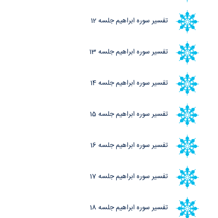
تفسیر سوره ابراهیم جلسه 12
تفسیر سوره ابراهیم جلسه 13
تفسیر سوره ابراهیم جلسه 14
تفسیر سوره ابراهیم جلسه 15
تفسیر سوره ابراهیم جلسه 16
تفسیر سوره ابراهیم جلسه 17
تفسیر سوره ابراهیم جلسه 18