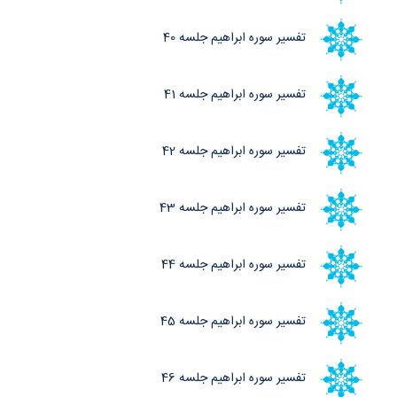
تفسیر سوره ابراهیم جلسه 40
تفسیر سوره ابراهیم جلسه 41
تفسیر سوره ابراهیم جلسه 42
تفسیر سوره ابراهیم جلسه 43
تفسیر سوره ابراهیم جلسه 44
تفسیر سوره ابراهیم جلسه 45
تفسیر سوره ابراهیم جلسه 46