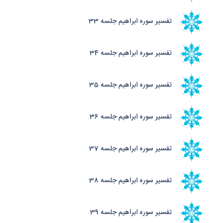
تفسیر سوره ابراهیم جلسه 33
تفسیر سوره ابراهیم جلسه 34
تفسیر سوره ابراهیم جلسه 35
تفسیر سوره ابراهیم جلسه 36
تفسیر سوره ابراهیم جلسه 37
تفسیر سوره ابراهیم جلسه 38
تفسیر سوره ابراهیم جلسه 39