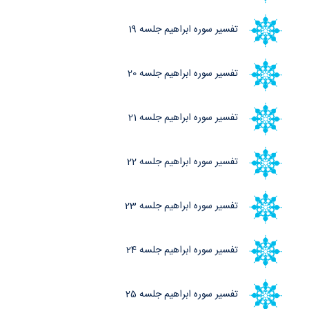
تفسیر سوره ابراهیم جلسه 19
تفسیر سوره ابراهیم جلسه 20
تفسیر سوره ابراهیم جلسه 21
تفسیر سوره ابراهیم جلسه 22
تفسیر سوره ابراهیم جلسه 23
تفسیر سوره ابراهیم جلسه 24
تفسیر سوره ابراهیم جلسه 25