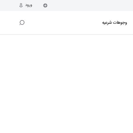
ورود
وجوهات شرعیه