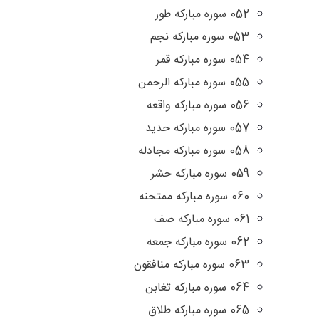
052 سوره مبارکه طور
053 سوره مبارکه نجم
054 سوره مبارکه قمر
055 سوره مبارکه الرحمن
056 سوره مبارکه واقعه
057 سوره مبارکه حدید
058 سوره مبارکه مجادله
059 سوره مبارکه حشر
060 سوره مبارکه ممتحنه
061 سوره مبارکه صف
062 سوره مبارکه جمعه
063 سوره مبارکه منافقون
064 سوره مبارکه تغابن
065 سوره مبارکه طلاق