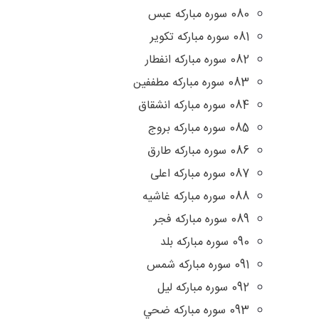
080 سوره مبارکه عبس
081 سوره مبارکه تکویر
082 سوره مبارکه انفطار
083 سوره مبارکه مطففین
084 سوره مبارکه انشقاق
085 سوره مبارکه بروج
086 سوره مبارکه طارق
087 سوره مبارکه اعلی
088 سوره مبارکه غاشیه
089 سوره مبارکه فجر
090 سوره مبارکه بلد
091 سوره مبارکه شمس
092 سوره مباركه ليل
093 سوره مباركه ضحي