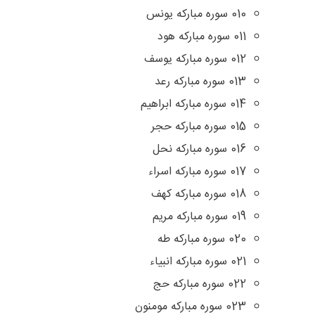
010 سوره مبارکه یونس
011 سوره مبارکه هود
012 سوره مبارکه یوسف
013 سوره مبارکه رعد
014 سوره مبارکه ابراهیم
015 سوره مبارکه حجر
016 سوره مبارکه نحل
017 سوره مبارکه اسراء
018 سوره مبارکه کهف
019 سوره مبارکه مریم
020 سوره مبارکه طه
021 سوره مبارکه انبیاء
022 سوره مبارکه حج
023 سوره مبارکه مومنون