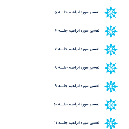
تفسیر سوره ابراهیم جلسه 5
تفسیر سوره ابراهیم جلسه 6
تفسیر سوره ابراهیم جلسه 7
تفسیر سوره ابراهیم جلسه 8
تفسیر سوره ابراهیم جلسه 9
تفسیر سوره ابراهیم جلسه 10
تفسیر سوره ابراهیم جلسه 11