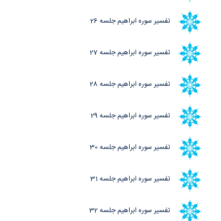
تفسیر سوره ابراهیم جلسه 26
تفسیر سوره ابراهیم جلسه 27
تفسیر سوره ابراهیم جلسه 28
تفسیر سوره ابراهیم جلسه 29
تفسیر سوره ابراهیم جلسه 30
تفسیر سوره ابراهیم جلسه 31
تفسیر سوره ابراهیم جلسه 32