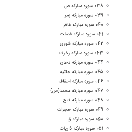
038 سوره مبارکه ص
039 سوره مبارکه زمر
040 سوره مبارکه غافر
041 سوره مبارکه فصلت
042 سوره مبارکه شوری
043 سوره مبارکه زخرف
044 سوره مبارکه دخان
045 سوره مبارکه جاثیه
046 سوره مبارکه احقاف
047 سوره مباركه محمد(ص)
048 سوره مبارکه فتح
049 سوره مبارکه حجرات
050 سوره مبارکه ق
051 سوره مبارکه ذاریات