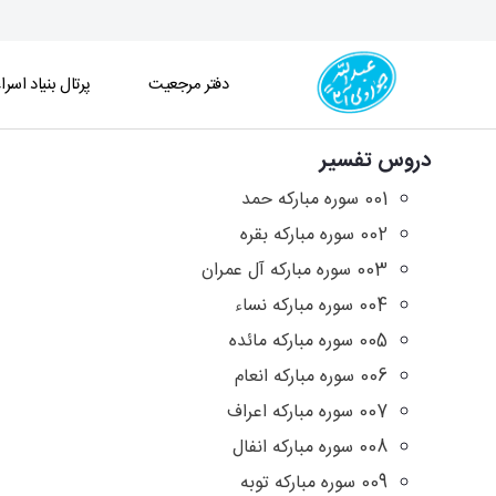
دفتر مرجعیت
پرتال بنیاد اسرا
آرشیو دروس تفسیر - دفتر
دروس تفسیر
001 سوره مبارکه حمد
002 سوره مبارکه بقره
003 سوره مبارکه آل عمران
004 سوره مبارکه نساء
005 سوره مبارکه مائده
006 سوره مبارکه انعام
007 سوره مبارکه اعراف
008 سوره مبارکه انفال
009 سوره مبارکه توبه