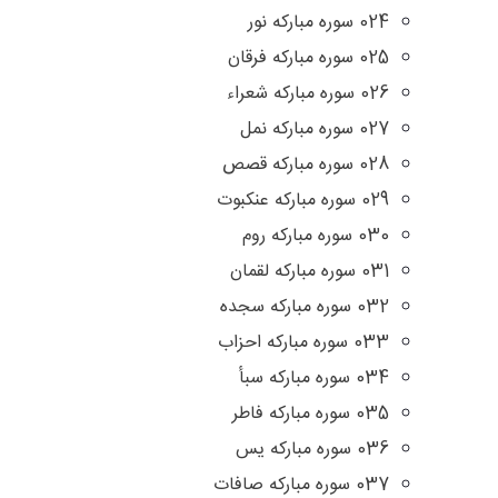
024 سوره مبارکه نور
025 سوره مبارکه فرقان
026 سوره مبارکه شعراء
027 سوره مبارکه نمل
028 سوره مبارکه قصص
029 سوره مبارکه عنکبوت
030 سوره مبارکه روم
031 سوره مبارکه لقمان
032 سوره مبارکه سجده
033 سوره مبارکه احزاب
034 سوره مبارکه سبأ
035 سوره مبارکه فاطر
036 سوره مبارکه یس
037 سوره مبارکه صافات