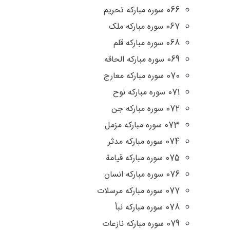
066 سوره مبارکه تحریم
067 سوره مبارکه ملک
068 سوره مبارکه قلم
069 سوره مبارکه الحاقه
070 سوره مبارکه معارج
071 سوره مبارکه نوح
072 سوره مبارکه جن
073 سوره مبارکه مزمل
074 سوره مبارکه مدثر
075 سوره مبارکه قیامة
076 سوره مبارکه انسان
077 سوره مبارکه مرسلات
078 سوره مبارکه نبأ
079 سوره مبارکه نازعات