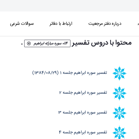
ء
درباره دفتر مرجعیت
ارتباط با دفاتر
سوالات شرعی
محتوا با دروس تفسیر
.
014 سوره مبارکه ابراهیم
تفسیر سوره ابراهیم جلسه 1 (1384/08/29)
تفسیر سوره ابراهیم جلسه 2
تفسیر سوره ابراهیم جلسه 3
تفسیر سوره ابراهیم جلسه 4