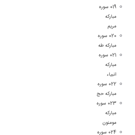
019 سوره
مبارکه
مریم
020 سوره
مبارکه طه
021 سوره
مبارکه
انبیاء
022 سوره
مبارکه حج
023 سوره
مبارکه
مومنون
024 سوره