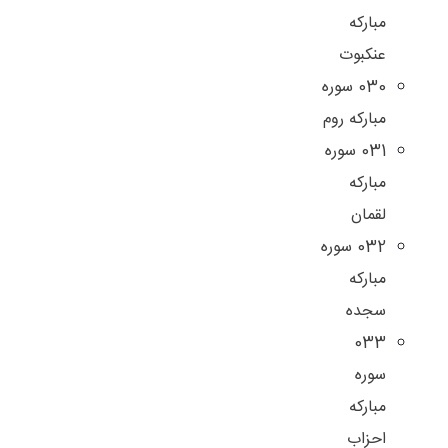
مبارکه
عنکبوت
030 سوره
مبارکه روم
031 سوره
مبارکه
لقمان
032 سوره
مبارکه
سجده
033
سوره
مبارکه
احزاب