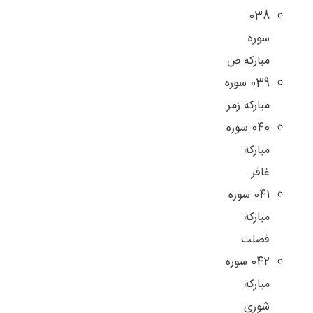
038
سوره
مبارکه ص
039 سوره
مبارکه زمر
040 سوره
مبارکه
غافر
041 سوره
مبارکه
فصلت
042 سوره
مبارکه
شوری