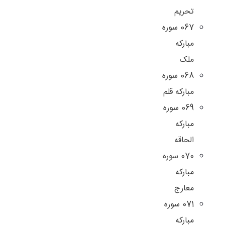
تحریم
067 سوره
مبارکه
ملک
068 سوره
مبارکه قلم
069 سوره
مبارکه
الحاقه
070 سوره
مبارکه
معارج
071 سوره
مبارکه