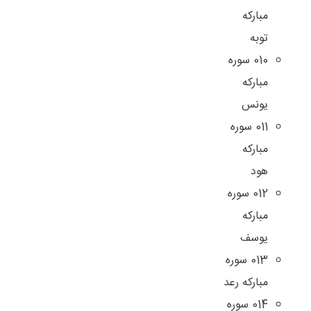
مبارکه
توبه
010 سوره
مبارکه
یونس
011 سوره
مبارکه
هود
012 سوره
مبارکه
یوسف
013 سوره
مبارکه رعد
014 سوره