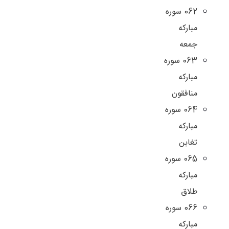
062 سوره
مبارکه
جمعه
063 سوره
مبارکه
منافقون
064 سوره
مبارکه
تغابن
065 سوره
مبارکه
طلاق
066 سوره
مبارکه