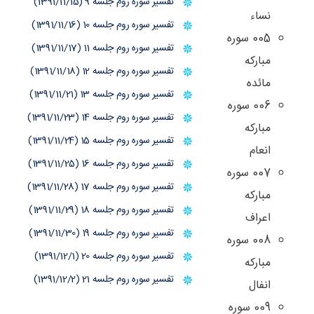
تفسیر سوره روم جلسه 9 (1391/11/15)
نساء
تفسیر سوره روم جلسه 10 (1391/11/16)
005 سوره
تفسیر سوره روم جلسه 11 (1391/11/17)
مبارکه
تفسیر سوره روم جلسه 12 (1391/11/18)
مائده
تفسیر سوره روم جلسه 13 (1391/11/21)
006 سوره
تفسیر سوره روم جلسه 14 (1391/11/23)
مبارکه
تفسیر سوره روم جلسه 15 (1391/11/24)
انعام
تفسیر سوره روم جلسه 16 (1391/11/25)
007 سوره
تفسیر سوره روم جلسه 17 (1391/11/28)
مبارکه
تفسیر سوره روم جلسه 18 (1391/11/29)
اعراف
تفسیر سوره روم جلسه 19 (1391/11/30)
008 سوره
تفسیر سوره روم جلسه 20 (1391/12/1)
مبارکه
تفسیر سوره روم جلسه 21 (1391/12/2)
انفال
009 سوره