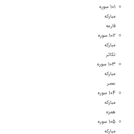
101 سوره
مباركه
قارعه
102 سوره
مباركه
تكاثر
103 سوره
مباركه
عصر
104 سوره
مباركه
همزه
105 سوره
مباركه