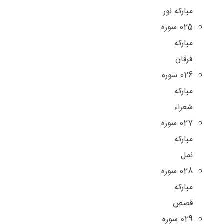
مبارکه نور
025 سوره
مبارکه
فرقان
026 سوره
مبارکه
شعراء
027 سوره
مبارکه
نمل
028 سوره
مبارکه
قصص
029 سوره