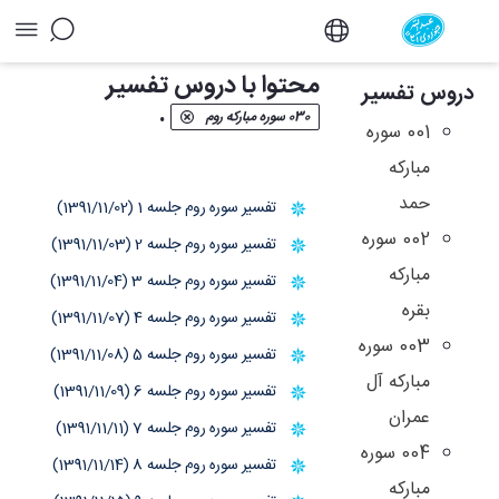
آرشیو دروس تفسیر - دفتر
محتوا با دروس تفسیر
دروس تفسیر
.
030 سوره مبارکه روم
001 سوره
مبارکه
حمد
تفسیر سوره روم جلسه 1 (1391/11/02)
002 سوره
تفسیر سوره روم جلسه 2 (1391/11/03)
مبارکه
تفسیر سوره روم جلسه 3 (1391/11/04)
بقره
تفسیر سوره روم جلسه 4 (1391/11/07)
003 سوره
تفسیر سوره روم جلسه 5 (1391/11/08)
مبارکه آل
تفسیر سوره روم جلسه 6 (1391/11/09)
عمران
تفسیر سوره روم جلسه 7 (1391/11/11)
004 سوره
تفسیر سوره روم جلسه 8 (1391/11/14)
مبارکه