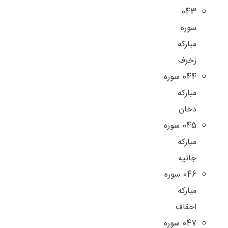
043
سوره
مبارکه
زخرف
044 سوره
مبارکه
دخان
045 سوره
مبارکه
جاثیه
046 سوره
مبارکه
احقاف
047 سوره