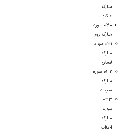
مبارکه
عنکبوت
030 سوره
مبارکه روم
031 سوره
مبارکه
لقمان
032 سوره
مبارکه
سجده
033
سوره
مبارکه
احزاب