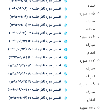
تفسیر سوره فاطر جلسه 9 (1392/09/05)
نساء
تفسیر سوره فاطر جلسه 10 (1392/09/06)
005 سوره
تفسیر سوره فاطر جلسه 11 (1392/09/09)
مبارکه
تفسیر سوره فاطر جلسه 12 (1392/09/10)
مائده
تفسیر سوره فاطر جلسه 13 (1392/09/11)
006 سوره
تفسیر سوره فاطر جلسه 14 (1392/09/12)
مبارکه
تفسیر سوره فاطر جلسه 15 (1392/09/13)
انعام
تفسیر سوره فاطر جلسه 16 (1392/09/16)
007 سوره
تفسیر سوره فاطر جلسه 17 (1392/09/17)
مبارکه
تفسیر سوره فاطر جلسه 18 (1392/09/18)
اعراف
تفسیر سوره فاطر جلسه 19 (1392/09/19)
008 سوره
تفسیر سوره فاطر جلسه 20 (1392/09/23)
مبارکه
تفسیر سوره فاطر جلسه 21 (1392/09/24)
انفال
009 سوره