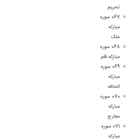
تحریم
067 سوره
مبارکه
ملک
068 سوره
مبارکه قلم
069 سوره
مبارکه
الحاقه
070 سوره
مبارکه
معارج
071 سوره
مبارکه