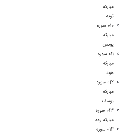
مبارکه
توبه
010 سوره
مبارکه
یونس
011 سوره
مبارکه
هود
012 سوره
مبارکه
یوسف
013 سوره
مبارکه رعد
014 سوره