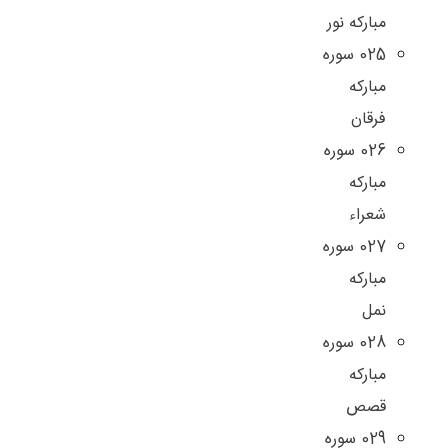
مبارکه نور
025 سوره
مبارکه
فرقان
026 سوره
مبارکه
شعراء
027 سوره
مبارکه
نمل
028 سوره
مبارکه
قصص
029 سوره