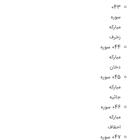
043
سوره
مبارکه
زخرف
044 سوره
مبارکه
دخان
045 سوره
مبارکه
جاثیه
046 سوره
مبارکه
احقاف
047 سوره