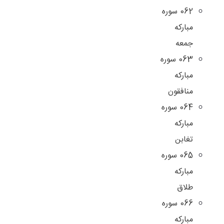
062 سوره
مبارکه
جمعه
063 سوره
مبارکه
منافقون
064 سوره
مبارکه
تغابن
065 سوره
مبارکه
طلاق
066 سوره
مبارکه