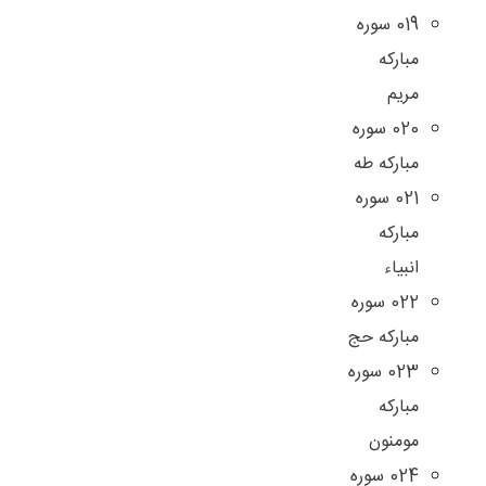
019 سوره
مبارکه
مریم
020 سوره
مبارکه طه
021 سوره
مبارکه
انبیاء
022 سوره
مبارکه حج
023 سوره
مبارکه
مومنون
024 سوره