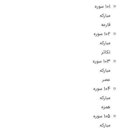
101 سوره
مباركه
قارعه
102 سوره
مباركه
تكاثر
103 سوره
مباركه
عصر
104 سوره
مباركه
همزه
105 سوره
مباركه