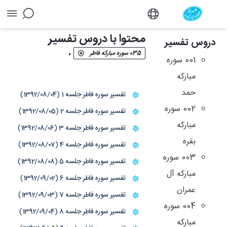
آرشیو دروس تفسیر - دفتر
محتوا با دروس تفسیر
دروس تفسیر
.
035 سوره مبارکه فاطر
001 سوره
مبارکه
حمد
تفسیر سوره فاطر جلسه 1 (1392/08/04)
002 سوره
تفسیر سوره فاطر جلسه 2 (1392/08/05)
مبارکه
تفسیر سوره فاطر جلسه 3 (1392/08/06)
بقره
تفسیر سوره فاطر جلسه 4 (1392/08/07)
003 سوره
تفسیر سوره فاطر جلسه 5 (1392/08/08)
مبارکه آل
تفسیر سوره فاطر جلسه 6 (1392/09/02)
عمران
تفسیر سوره فاطر جلسه 7 (1392/09/03)
004 سوره
تفسیر سوره فاطر جلسه 8 (1392/09/04)
مبارکه