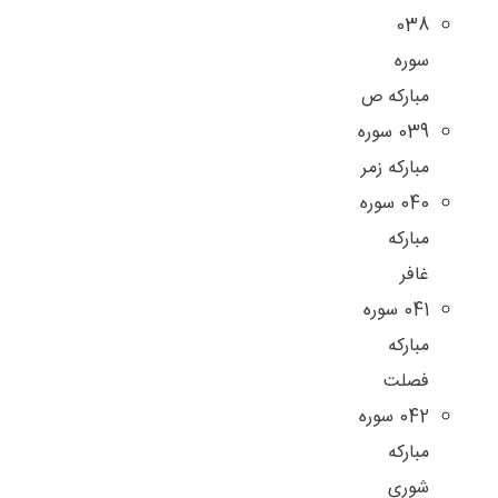
038
سوره
مبارکه ص
039 سوره
مبارکه زمر
040 سوره
مبارکه
غافر
041 سوره
مبارکه
فصلت
042 سوره
مبارکه
شوری