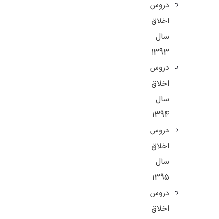
دروس
اخلاق
سال
1393
دروس
اخلاق
سال
1394
دروس
اخلاق
سال
1395
دروس
اخلاق