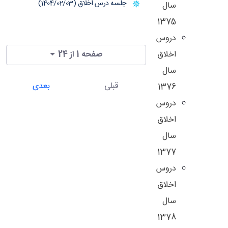
جلسه درس اخلاق (1404/02/03)
سال
1375
دروس
اخلاق
صفحه 1 از 24
سال
قبلی
بعدی
1376
دروس
اخلاق
سال
1377
دروس
اخلاق
سال
1378