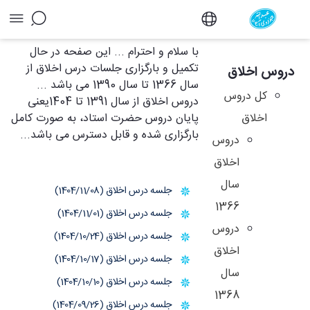
آرشیو دروس اخلاق - دفتر
با سلام و احترام ... این صفحه در حال
تکمیل و بارگزاری جلسات درس اخلاق از
دروس اخلاق
سال 1366 تا سال 1390 می باشد ...
کل دروس
دروس اخلاق از سال 1391 تا 1404یعنی
اخلاق
پایان دروس حضرت استاد، به صورت کامل
بارگزاری شده و قابل دسترس می باشد...
دروس
اخلاق
سال
جلسه درس اخلاق (1404/11/08)
1366
جلسه درس اخلاق (1404/11/01)
دروس
جلسه درس اخلاق (1404/10/24)
اخلاق
جلسه درس اخلاق (1404/10/17)
سال
جلسه درس اخلاق (1404/10/10)
1368
جلسه درس اخلاق (1404/09/26)