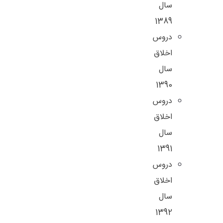
سال
1389
دروس
اخلاق
سال
1390
دروس
اخلاق
سال
1391
دروس
اخلاق
سال
1392