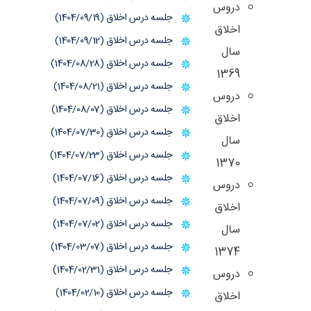
دروس
جلسه درس اخلاق (1404/09/19)
اخلاق
جلسه درس اخلاق (1404/09/12)
سال
جلسه درس اخلاق (1404/08/28)
1369
جلسه درس اخلاق (1404/08/21)
دروس
جلسه درس اخلاق (1404/08/07)
اخلاق
جلسه درس اخلاق (1404/07/30)
سال
جلسه درس اخلاق (1404/07/23)
1370
جلسه درس اخلاق (1404/07/16)
دروس
جلسه درس اخلاق (1404/07/09)
اخلاق
جلسه درس اخلاق (1404/07/02)
سال
جلسه درس اخلاق (1404/03/07)
1374
جلسه درس اخلاق (1404/02/31)
دروس
جلسه درس اخلاق (1404/02/10)
اخلاق