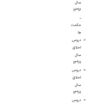
سال
1396
ـ
حکمت
ها
دروس
اخلاق
سال
1397
دروس
اخلاق
سال
1398
دروس