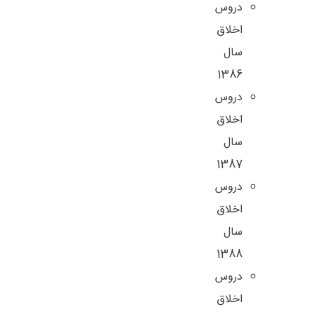
دروس
اخلاق
سال
1386
دروس
اخلاق
سال
1387
دروس
اخلاق
سال
1388
دروس
اخلاق