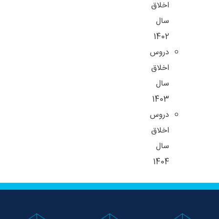
اخلاق
سال
1402
دروس
اخلاق
سال
1403
دروس
اخلاق
سال
1404