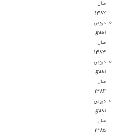
سال
1382
دروس
اخلاق
سال
1383
دروس
اخلاق
سال
1384
دروس
اخلاق
سال
1385