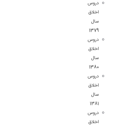
دروس
اخلاق
سال
1379
دروس
اخلاق
سال
1380
دروس
اخلاق
سال
1381
دروس
اخلاق