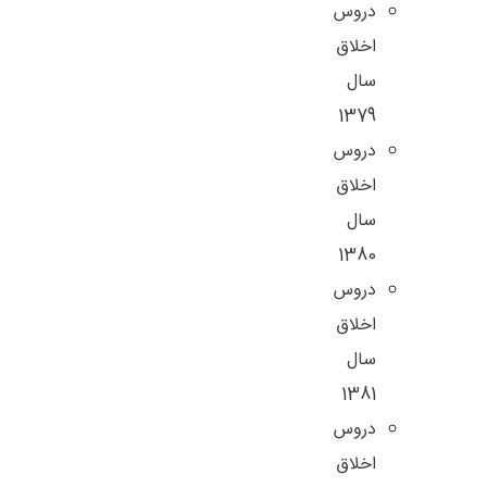
دروس
اخلاق
سال
1379
دروس
اخلاق
سال
1380
دروس
اخلاق
سال
1381
دروس
اخلاق