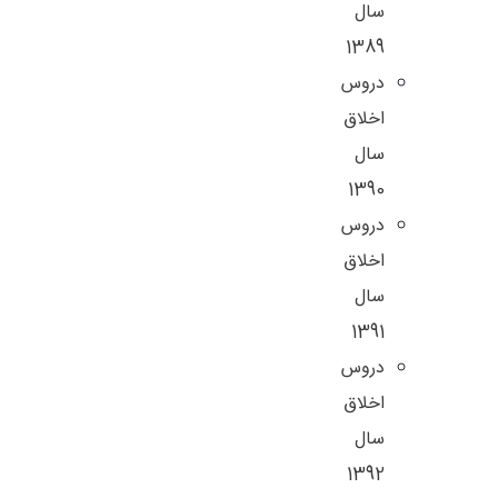
سال
1389
دروس
اخلاق
سال
1390
دروس
اخلاق
سال
1391
دروس
اخلاق
سال
1392