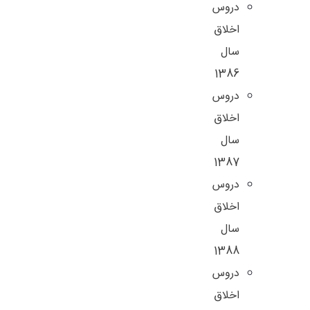
دروس
اخلاق
سال
1386
دروس
اخلاق
سال
1387
دروس
اخلاق
سال
1388
دروس
اخلاق