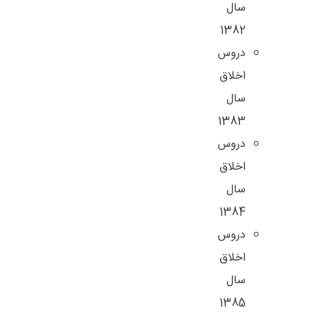
سال
1382
دروس
اخلاق
سال
1383
دروس
اخلاق
سال
1384
دروس
اخلاق
سال
1385