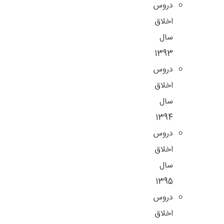
دروس
اخلاق
سال
1393
دروس
اخلاق
سال
1394
دروس
اخلاق
سال
1395
دروس
اخلاق