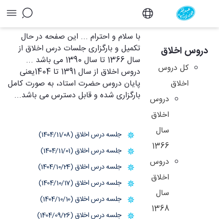
آرشیو دروس اخلاق - دفتر
با سلام و احترام ... این صفحه در حال
تکمیل و بارگزاری جلسات درس اخلاق از
دروس اخلاق
سال 1366 تا سال 1390 می باشد ...
کل دروس
دروس اخلاق از سال 1391 تا 1404یعنی
اخلاق
پایان دروس حضرت استاد، به صورت کامل
بارگزاری شده و قابل دسترس می باشد...
دروس
اخلاق
سال
جلسه درس اخلاق (1404/11/08)
1366
جلسه درس اخلاق (1404/11/01)
دروس
جلسه درس اخلاق (1404/10/24)
اخلاق
جلسه درس اخلاق (1404/10/17)
سال
جلسه درس اخلاق (1404/10/10)
1368
جلسه درس اخلاق (1404/09/26)