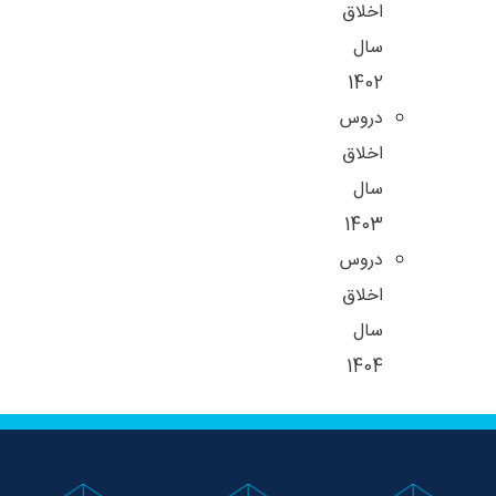
اخلاق
سال
1402
دروس
اخلاق
سال
1403
دروس
اخلاق
سال
1404