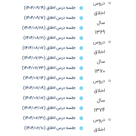
دروس
جلسه درس اخلاق (1404/09/19)
اخلاق
جلسه درس اخلاق (1404/09/12)
سال
جلسه درس اخلاق (1404/08/28)
1369
جلسه درس اخلاق (1404/08/21)
دروس
جلسه درس اخلاق (1404/08/07)
اخلاق
جلسه درس اخلاق (1404/07/30)
سال
جلسه درس اخلاق (1404/07/23)
1370
جلسه درس اخلاق (1404/07/16)
دروس
جلسه درس اخلاق (1404/07/09)
اخلاق
جلسه درس اخلاق (1404/07/02)
سال
جلسه درس اخلاق (1404/03/07)
1374
جلسه درس اخلاق (1404/02/31)
دروس
جلسه درس اخلاق (1404/02/10)
اخلاق