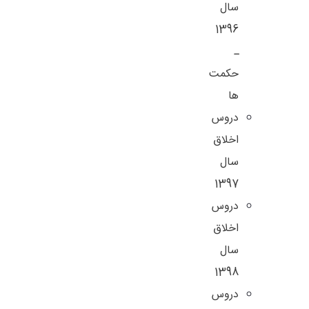
سال
1396
ـ
حکمت
ها
دروس
اخلاق
سال
1397
دروس
اخلاق
سال
1398
دروس