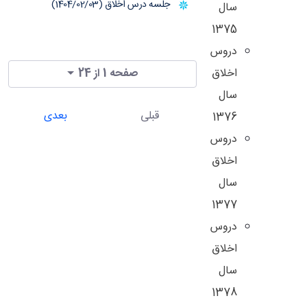
جلسه درس اخلاق (1404/02/03)
سال
1375
دروس
اخلاق
صفحه 1 از 24
سال
قبلی
بعدی
1376
دروس
اخلاق
سال
1377
دروس
اخلاق
سال
1378