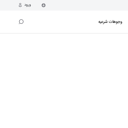
ورود
وجوهات شرعیه